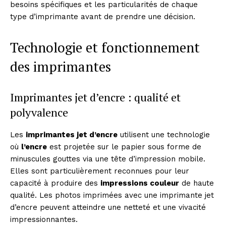
besoins spécifiques et les particularités de chaque
type d’imprimante avant de prendre une décision.
Technologie et fonctionnement
des imprimantes
Imprimantes jet d’encre : qualité et
polyvalence
Les
imprimantes jet d’encre
utilisent une technologie
où
l’encre
est projetée sur le papier sous forme de
minuscules gouttes via une tête d’impression mobile.
Elles sont particulièrement reconnues pour leur
capacité à produire des
impressions couleur
de haute
qualité. Les photos imprimées avec une imprimante jet
d’encre peuvent atteindre une netteté et une vivacité
impressionnantes.