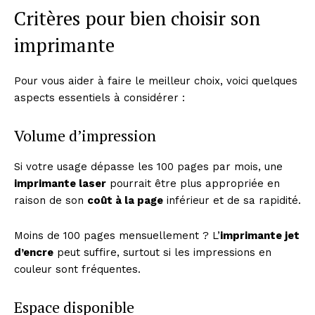
Critères pour bien choisir son
imprimante
Pour vous aider à faire le meilleur choix, voici quelques
aspects essentiels à considérer :
Volume d’impression
Si votre usage dépasse les 100 pages par mois, une
imprimante laser
pourrait être plus appropriée en
raison de son
coût à la page
inférieur et de sa rapidité.
Moins de 100 pages mensuellement ? L’
imprimante jet
d’encre
peut suffire, surtout si les impressions en
couleur sont fréquentes.
Espace disponible