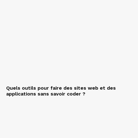
Quels outils pour faire des sites web et des
applications sans savoir coder ?