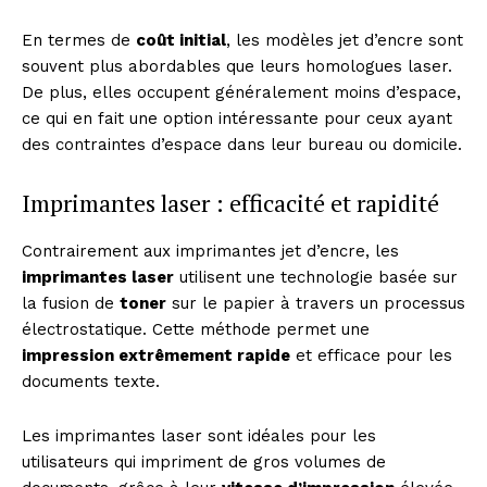
En termes de
coût initial
, les modèles jet d’encre sont
souvent plus abordables que leurs homologues laser.
De plus, elles occupent généralement moins d’espace,
ce qui en fait une option intéressante pour ceux ayant
des contraintes d’espace dans leur bureau ou domicile.
Imprimantes laser : efficacité et rapidité
Contrairement aux imprimantes jet d’encre, les
imprimantes laser
utilisent une technologie basée sur
la fusion de
toner
sur le papier à travers un processus
électrostatique. Cette méthode permet une
impression extrêmement rapide
et efficace pour les
documents texte.
Les imprimantes laser sont idéales pour les
utilisateurs qui impriment de gros volumes de