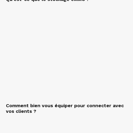
Comment bien vous équiper pour connecter avec
vos clients ?