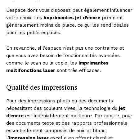
L’espace dont vous disposez peut également influencer
votre choix. Les
imprimantes jet d’encre
prennent
généralement moins de place, ce qui les rend idéales
pour les petits espaces.
En revanche, si l’espace n’est pas une contrainte et
que vous avez besoin de fonctionnalités avancées
comme le scan ou la copie, les
imprimantes
multifonctions laser
sont très efficaces.
Qualité des impressions
Pour des impressions photo ou des documents
nécessitant des couleurs vives, la technologie du
jet
d’encre
est indéniablement meilleure. Par contre, pour
des documents texte et des rapports professionnels
essentiellement composés de noir et blanc,
l’
impression laser
excelle en offrant clarté et