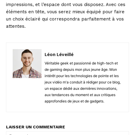
impressions, et l’espace dont vous disposez. Avec ces
éléments en tête, vous serez mieux équipé pour faire
un choix éclairé qui correspondra parfaitement à vos
attentes.
Léon Léveillé
Véritable geek et passionné de high-tech et
de gaming depuis mon plus jeune âge. Mon
intérêt pour les technologies de pointe et les
jeux vidéo m'a conduit à rédiger pour ce blog,
un espace dédié aux dernières innovations,
aux tendances du moment et aux critiques
approfondies de jeux et de gadgets.
LAISSER UN COMMENTAIRE