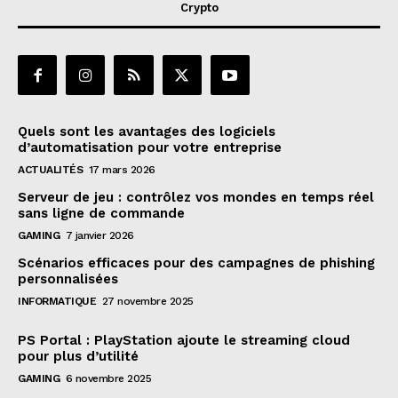
Crypto
Quels sont les avantages des logiciels
d’automatisation pour votre entreprise
ACTUALITÉS
17 mars 2026
Serveur de jeu : contrôlez vos mondes en temps réel
sans ligne de commande
GAMING
7 janvier 2026
Scénarios efficaces pour des campagnes de phishing
personnalisées
INFORMATIQUE
27 novembre 2025
PS Portal : PlayStation ajoute le streaming cloud
pour plus d’utilité
GAMING
6 novembre 2025