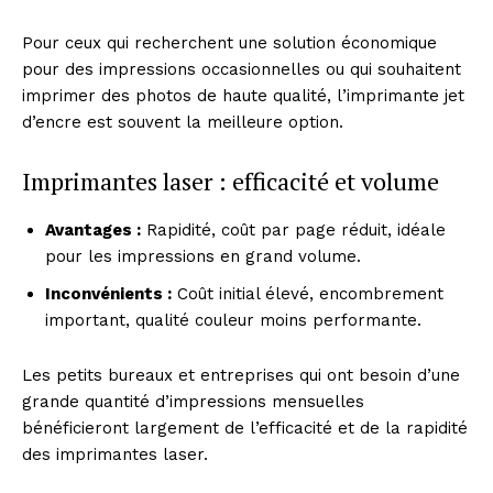
Pour ceux qui recherchent une solution économique
pour des impressions occasionnelles ou qui souhaitent
imprimer des photos de haute qualité, l’imprimante jet
d’encre est souvent la meilleure option.
Imprimantes laser : efficacité et volume
Avantages :
Rapidité, coût par page réduit, idéale
pour les impressions en grand volume.
Inconvénients :
Coût initial élevé, encombrement
important, qualité couleur moins performante.
Les petits bureaux et entreprises qui ont besoin d’une
grande quantité d’impressions mensuelles
bénéficieront largement de l’efficacité et de la rapidité
des imprimantes laser.