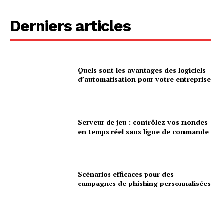
Derniers articles
Quels sont les avantages des logiciels
d’automatisation pour votre entreprise
Serveur de jeu : contrôlez vos mondes
en temps réel sans ligne de commande
Scénarios efficaces pour des
campagnes de phishing personnalisées