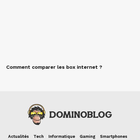
Comment comparer les box internet ?
Actualités
Tech
Informatique
Gaming
Smartphones