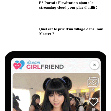
PS Portal : PlayStation ajoute le
streaming cloud pour plus d’utilité
Quel est le prix d’un village dans Coin
Master ?