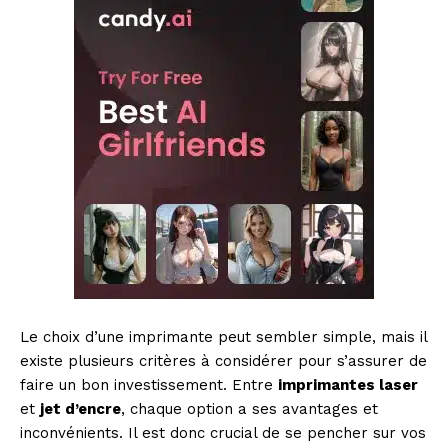
Le choix d’une imprimante peut sembler simple, mais il
existe plusieurs critères à considérer pour s’assurer de
faire un bon investissement. Entre
imprimantes laser
et
jet d’encre
, chaque option a ses avantages et
inconvénients. Il est donc crucial de se pencher sur vos