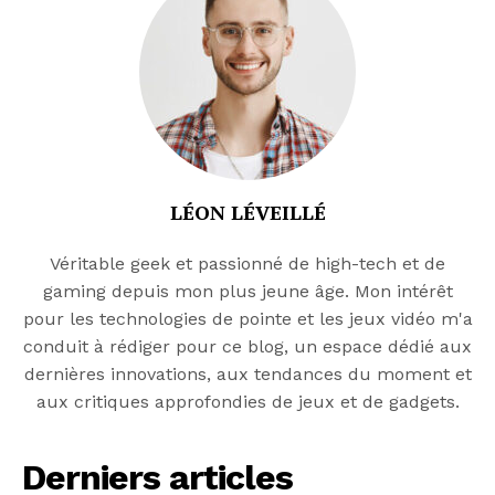
LÉON LÉVEILLÉ
Véritable geek et passionné de high-tech et de
gaming depuis mon plus jeune âge. Mon intérêt
pour les technologies de pointe et les jeux vidéo m'a
conduit à rédiger pour ce blog, un espace dédié aux
dernières innovations, aux tendances du moment et
aux critiques approfondies de jeux et de gadgets.
Derniers articles