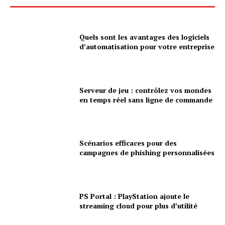
Quels sont les avantages des logiciels
d’automatisation pour votre entreprise
Serveur de jeu : contrôlez vos mondes
en temps réel sans ligne de commande
Scénarios efficaces pour des
campagnes de phishing personnalisées
PS Portal : PlayStation ajoute le
streaming cloud pour plus d’utilité