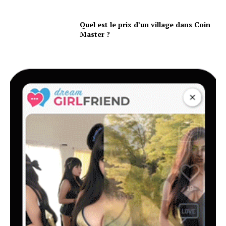
Quel est le prix d’un village dans Coin
Master ?