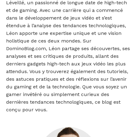
Léveillé, un passionné de longue date de high-tech
et de gaming. Avec une carrière qui a commencé
dans le développement de jeux vidéo et s’est
étendue à l’analyse des tendances technologiques,
Léon apporte une expertise unique et une vision
holistique de ces deux mondes. Sur
DominoBlog.com, Léon partage ses découvertes, ses
analyses et ses critiques de produits, allant des
derniers gadgets high-tech aux jeux vidéo les plus
attendus. Vous y trouverez également des tutoriels,
des astuces pratiques et des réflexions sur l’avenir
du gaming et de la technologie. Que vous soyez un
gamer invétéré ou simplement curieux des
dernières tendances technologiques, ce blog est
conçu pour vous.