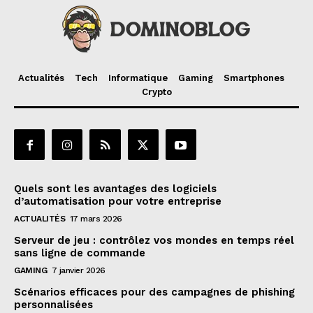
Actualités
Tech
Informatique
Gaming
Smartphones
Crypto
Quels sont les avantages des logiciels
d’automatisation pour votre entreprise
ACTUALITÉS
17 mars 2026
Serveur de jeu : contrôlez vos mondes en temps réel
sans ligne de commande
GAMING
7 janvier 2026
Scénarios efficaces pour des campagnes de phishing
personnalisées