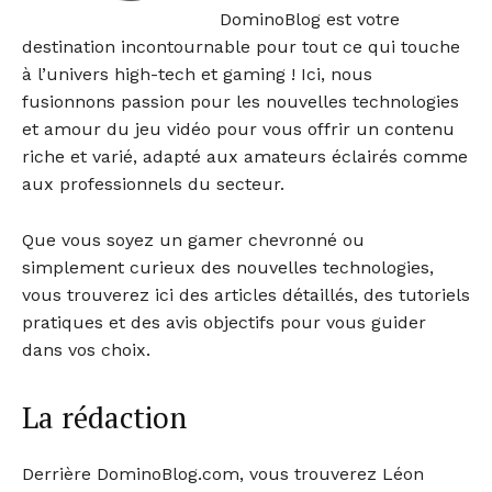
DominoBlog est votre
destination incontournable pour tout ce qui touche
à l’univers high-tech et gaming ! Ici, nous
fusionnons passion pour les nouvelles technologies
et amour du jeu vidéo pour vous offrir un contenu
riche et varié, adapté aux amateurs éclairés comme
aux professionnels du secteur.
Que vous soyez un gamer chevronné ou
simplement curieux des nouvelles technologies,
vous trouverez ici des articles détaillés, des tutoriels
pratiques et des avis objectifs pour vous guider
dans vos choix.
La rédaction
Derrière DominoBlog.com, vous trouverez Léon