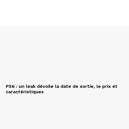
PS6 : un leak dévoile la date de sortie, le prix et
caractéristiques