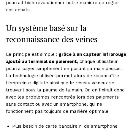
pourrait bien révolutionner notre manière de régler
nos achats.
Un système basé sur la
reconnaissance des veines
Le principe est simple :
grâce à un capteur infrarouge
ajouté au terminal de paiement
, chaque utilisateur
pourra payer simplement en posant sa main dessus.
La technologie utilisée permet alors de reconnaître
l’empreinte digitale ainsi que le réseau veineux se
trouvant sous la paume de la main. On en finirait donc
avec les problèmes rencontrés lors des paiements
sans contact ou avec un smartphone, qui ne
fonctionnent pas toujours de manière optimale.
Plus besoin de carte bancaire ni de smartphone