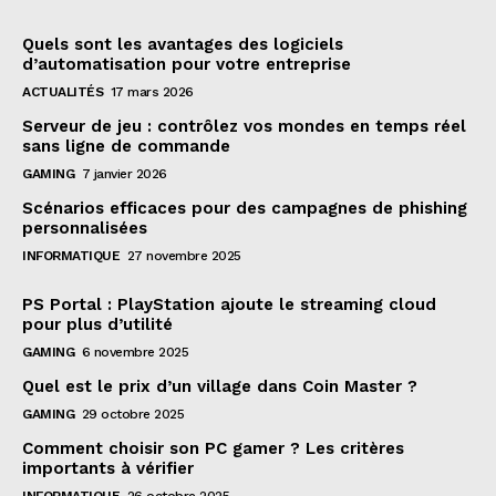
Quels sont les avantages des logiciels
d’automatisation pour votre entreprise
ACTUALITÉS
17 mars 2026
Serveur de jeu : contrôlez vos mondes en temps réel
sans ligne de commande
GAMING
7 janvier 2026
Scénarios efficaces pour des campagnes de phishing
personnalisées
INFORMATIQUE
27 novembre 2025
PS Portal : PlayStation ajoute le streaming cloud
pour plus d’utilité
GAMING
6 novembre 2025
Quel est le prix d’un village dans Coin Master ?
GAMING
29 octobre 2025
Comment choisir son PC gamer ? Les critères
importants à vérifier
INFORMATIQUE
26 octobre 2025