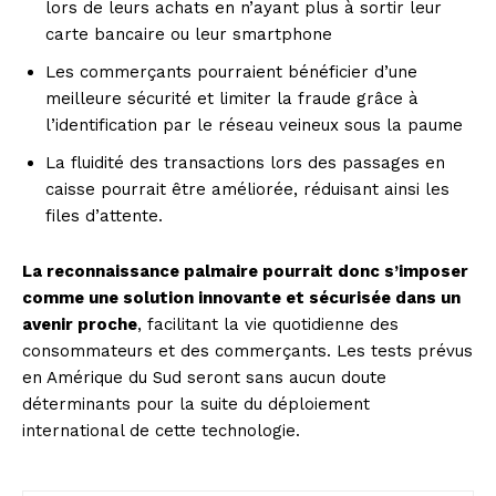
lors de leurs achats en n’ayant plus à sortir leur
carte bancaire ou leur smartphone
Les commerçants pourraient bénéficier d’une
meilleure sécurité et limiter la fraude grâce à
l’identification par le réseau veineux sous la paume
La fluidité des transactions lors des passages en
caisse pourrait être améliorée, réduisant ainsi les
files d’attente.
La reconnaissance palmaire pourrait donc s’imposer
comme une solution innovante et sécurisée dans un
avenir proche
, facilitant la vie quotidienne des
consommateurs et des commerçants. Les tests prévus
en Amérique du Sud seront sans aucun doute
déterminants pour la suite du déploiement
international de cette technologie.