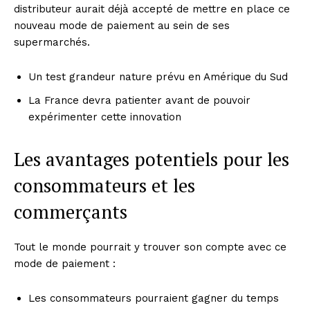
distributeur aurait déjà accepté de mettre en place ce
nouveau mode de paiement au sein de ses
supermarchés.
Un test grandeur nature prévu en Amérique du Sud
La France devra patienter avant de pouvoir
expérimenter cette innovation
Les avantages potentiels pour les
consommateurs et les
commerçants
Tout le monde pourrait y trouver son compte avec ce
mode de paiement :
Les consommateurs pourraient gagner du temps