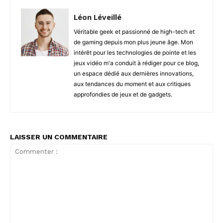
Léon Léveillé
Véritable geek et passionné de high-tech et
de gaming depuis mon plus jeune âge. Mon
intérêt pour les technologies de pointe et les
jeux vidéo m'a conduit à rédiger pour ce blog,
un espace dédié aux dernières innovations,
aux tendances du moment et aux critiques
approfondies de jeux et de gadgets.
LAISSER UN COMMENTAIRE