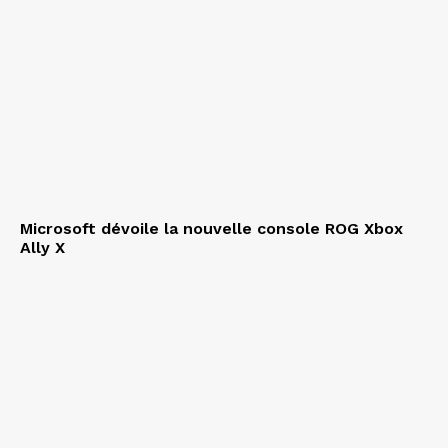
Microsoft dévoile la nouvelle console ROG Xbox
Ally X