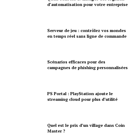
d’automatisation pour votre entreprise
Serveur de jeu : contrôlez vos mondes
en temps réel sans ligne de commande
Scénarios efficaces pour des
campagnes de phishing personnalisées
PS Portal : PlayStation ajoute le
streaming cloud pour plus d’utilité
Quel est le prix d’un village dans Coin
Master ?