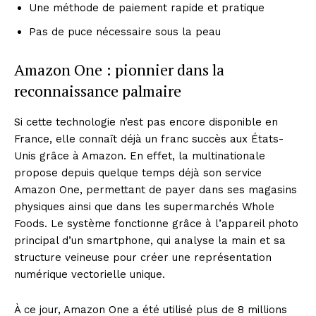
Une méthode de paiement rapide et pratique
Pas de puce nécessaire sous la peau
Amazon One : pionnier dans la
reconnaissance palmaire
Si cette technologie n’est pas encore disponible en
France, elle connaît déjà un franc succès aux États-
Unis grâce à Amazon. En effet, la multinationale
propose depuis quelque temps déjà son service
Amazon One, permettant de payer dans ses magasins
physiques ainsi que dans les supermarchés Whole
Foods. Le système fonctionne grâce à l’appareil photo
principal d’un smartphone, qui analyse la main et sa
structure veineuse pour créer une représentation
numérique vectorielle unique.
À ce jour, Amazon One a été utilisé plus de 8 millions