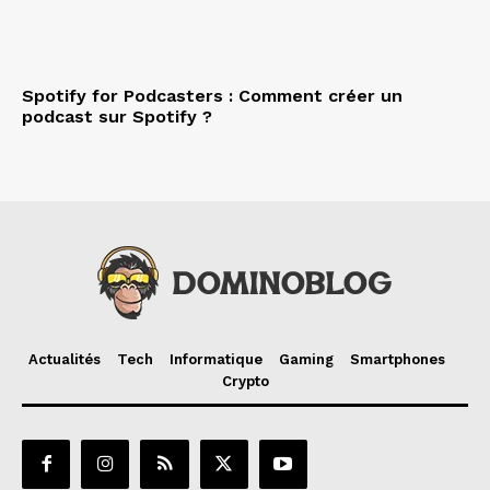
Spotify for Podcasters : Comment créer un
podcast sur Spotify ?
Actualités
Tech
Informatique
Gaming
Smartphones
Crypto