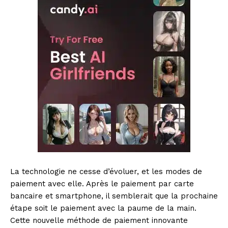
La technologie ne cesse d’évoluer, et les modes de
paiement avec elle. Après le paiement par carte
bancaire et smartphone, il semblerait que la prochaine
étape soit le paiement avec la paume de la main.
Cette nouvelle méthode de paiement innovante