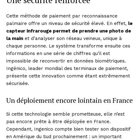
Cette méthode de paiement par reconnaissance
palmaire offre un niveau de sécurité élevé. En effet,
le
capteur infrarouge permet de prendre une photo de
la main
et d’analyser son réseau veineux, unique à
chaque personne. Le système transforme ensuite ces
informations en une série de chiffres qu’il est
impossible de reconvertir en données biométriques.
Ingénico, leader mondial des terminaux de paiement,
présente cette innovation comme étant extrêmement
sécurisée.
Un déploiement encore lointain en France
Si cette technologie semble prometteuse, elle n’est
pas encore prête à être déployée en France.
Cependant, Ingenico compte bien tester son dispositif
en Amérique du Sud prochainement : un important