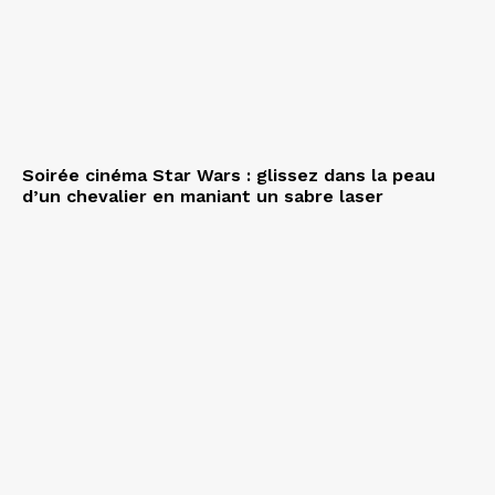
Soirée cinéma Star Wars : glissez dans la peau
d’un chevalier en maniant un sabre laser