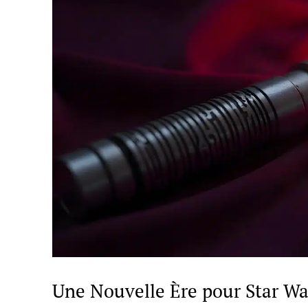
Une Nouvelle Ère pour Star Wa