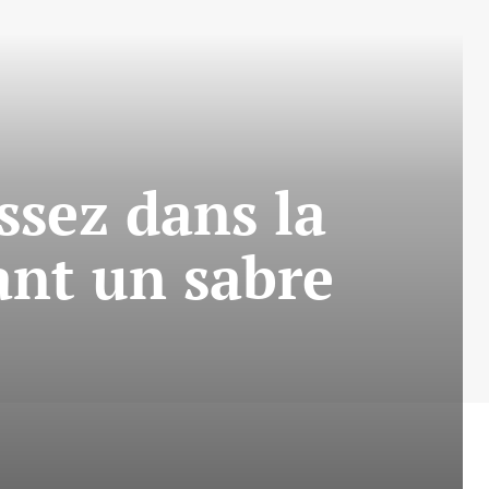
ssez dans la
ant un sabre