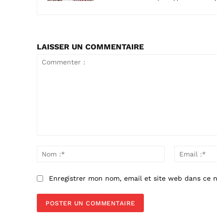
LAISSER UN COMMENTAIRE
Commenter
:
Nom
:*
Enregistrer mon nom, email et site web dans ce n