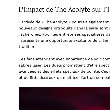
L’Impact de The Acolyte sur l’
L’arrivée de « The Acolyte » pourrait également 
nouveaux designs introduits dans la série sont 
recherchés. Pour les entreprises spécialisées 
représente une opportunité excitante de créer d
tradition.
Les fans attendent avec impatience de voir com
sabres laser. Les duels promettent d’être spec
avancées et des effets spéciaux de pointe. Ces 
et de Sith, désireux de maîtriser l’art du combat