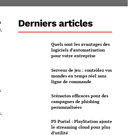
Derniers articles
a
,
Quels sont les avantages des
logiciels d’automatisation
pour votre entreprise
.
Serveur de jeu : contrôlez vos
mondes en temps réel sans
ligne de commande
s
Scénarios efficaces pour des
campagnes de phishing
personnalisées
,
PS Portal : PlayStation ajoute
le streaming cloud pour plus
d’utilité