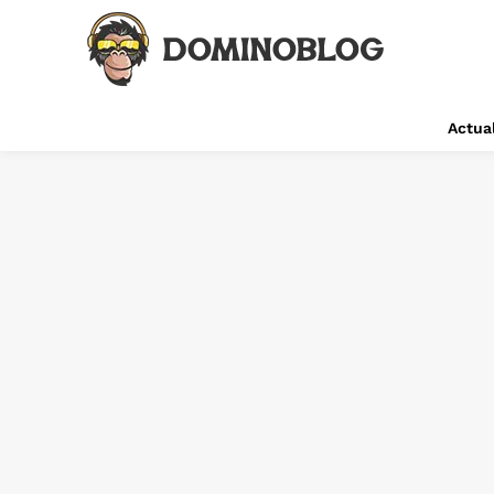
Actual