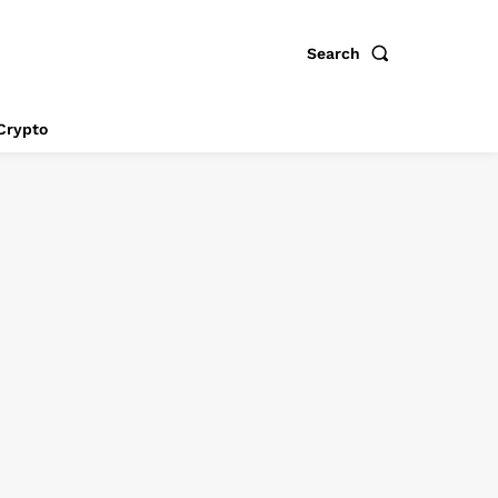
Search
Crypto