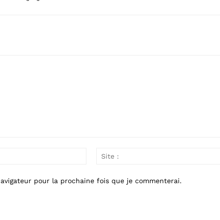
Email
:*
avigateur pour la prochaine fois que je commenterai.