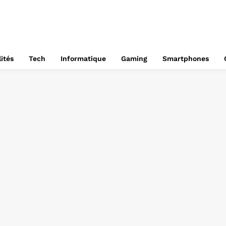
ités
Tech
Informatique
Gaming
Smartphones