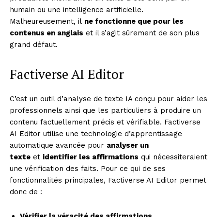
humain ou une intelligence artificielle.
Malheureusement, il
ne fonctionne que pour les
contenus en anglais
et il s’agit sûrement de son plus
grand défaut.
Factiverse AI Editor
C’est un outil d’analyse de texte IA conçu pour aider les
professionnels ainsi que les particuliers à produire un
contenu factuellement précis et vérifiable. Factiverse
AI Editor utilise une technologie d’apprentissage
automatique avancée pour
analyser un
texte
et
identifier les affirmations
qui nécessiteraient
une vérification des faits. Pour ce qui de ses
fonctionnalités principales, Factiverse AI Editor permet
donc de :
Vérifier la véracité des affirmations