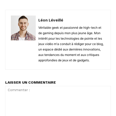
Léon Léveillé
Véritable geek et passionné de high-tech et
de gaming depuis mon plus jeune âge. Mon
intérêt pour les technologies de pointe et les
jeux vidéo m'a conduit à rédiger pour ce blog,
un espace dédié aux dernières innovations,
aux tendances du moment et aux critiques
approfondies de jeux et de gadgets.
LAISSER UN COMMENTAIRE