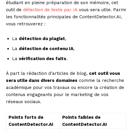
étudiant en pleine préparation de son mémoire, cet
outil de
détection de texte par IA
vous sera utile. Parmi
les fonctionnalités principales de ContentDetector.AI,
vous retrouverez :
La
détection du plagiat
,
La
détection de contenu IA
,
La
vérification des faits
.
À part la rédaction d’articles de blog,
cet outil vous
sera utile dans divers domaines
comme la recherche
académique pour vos travaux ou encore la création de
contenus engageants pour le marketing de vos
réseaux sociaux.
Points forts de
Points faibles de
ContentDetector.AI
ContentDetector.AI