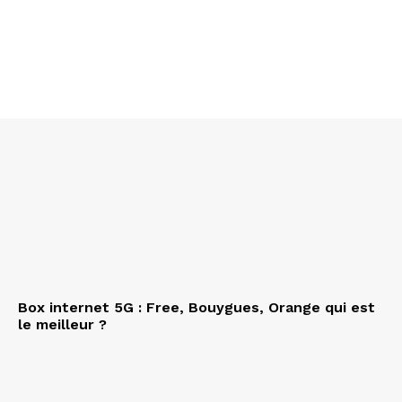
Box internet 5G : Free, Bouygues, Orange qui est
le meilleur ?