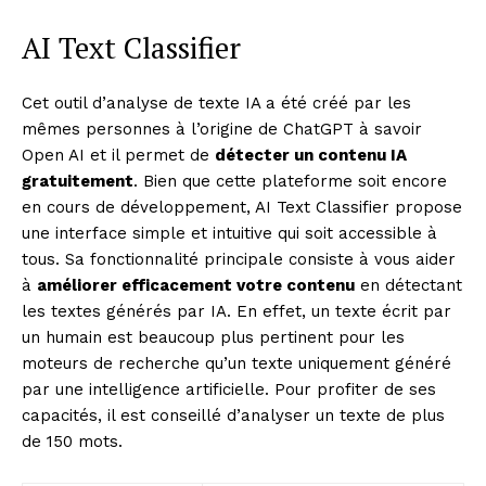
AI Text Classifier
Cet outil d’analyse de texte IA a été créé par les
mêmes personnes à l’origine de ChatGPT à savoir
Open AI et il permet de
détecter un contenu IA
gratuitement
. Bien que cette plateforme soit encore
en cours de développement, AI Text Classifier propose
une interface simple et intuitive qui soit accessible à
tous. Sa fonctionnalité principale consiste à vous aider
à
améliorer efficacement votre contenu
en détectant
les textes générés par IA. En effet, un texte écrit par
un humain est beaucoup plus pertinent pour les
moteurs de recherche qu’un texte uniquement généré
par une intelligence artificielle. Pour profiter de ses
capacités, il est conseillé d’analyser un texte de plus
de 150 mots.