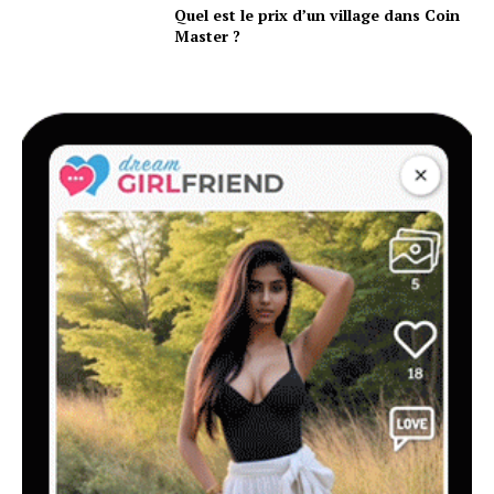
Quel est le prix d’un village dans Coin
Master ?