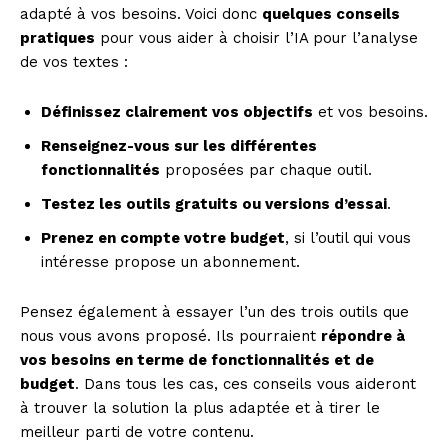
adapté à vos besoins. Voici donc
quelques conseils
pratiques
pour vous aider à choisir l’IA pour l’analyse
de vos textes :
Définissez clairement vos objectifs
et vos besoins.
Renseignez-vous sur les différentes
fonctionnalités
proposées par chaque outil.
Testez les outils gratuits ou versions d’essai
.
Prenez en compte votre budget
, si l’outil qui vous
intéresse propose un abonnement.
Pensez également à essayer l’un des trois outils que
nous vous avons proposé. Ils pourraient
répondre à
vos besoins en terme de fonctionnalités et de
budget
. Dans tous les cas, ces conseils vous aideront
à trouver la solution la plus adaptée et à tirer le
meilleur parti de votre contenu.