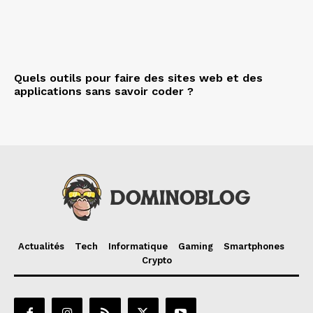
Quels outils pour faire des sites web et des
applications sans savoir coder ?
Actualités
Tech
Informatique
Gaming
Smartphones
Crypto