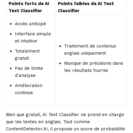
Points forts de AI
Points faibles de AI Text
Text Classifier
Classifier
Accès anticipé
Interface simple
et intuitive
Traitement de contenus
Totalement
anglais uniquement
gratuit
Manque de précisions dans
Pas de limite
les résultats fournis
d’analyse
Amélioration
continue
Bien que gratuit, AI Text Classifier ne prend en charge
que les textes en anglais. Tout comme
ContentDetector.AI, il propose un score de probabilité