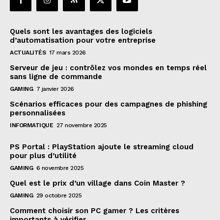
Quels sont les avantages des logiciels
d’automatisation pour votre entreprise
ACTUALITÉS
17 mars 2026
Serveur de jeu : contrôlez vos mondes en temps réel
sans ligne de commande
GAMING
7 janvier 2026
Scénarios efficaces pour des campagnes de phishing
personnalisées
INFORMATIQUE
27 novembre 2025
PS Portal : PlayStation ajoute le streaming cloud
pour plus d’utilité
GAMING
6 novembre 2025
Quel est le prix d’un village dans Coin Master ?
GAMING
29 octobre 2025
Comment choisir son PC gamer ? Les critères
importants à vérifier