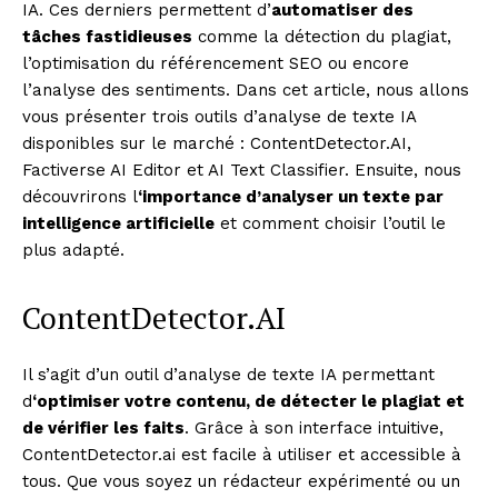
IA. Ces derniers permettent d’
automatiser des
tâches fastidieuses
comme la détection du plagiat,
l’optimisation du référencement SEO ou encore
l’analyse des sentiments. Dans cet article, nous allons
vous présenter trois outils d’analyse de texte IA
disponibles sur le marché : ContentDetector.AI,
Factiverse AI Editor et AI Text Classifier. Ensuite, nous
découvrirons l
‘importance d’analyser un texte par
intelligence artificielle
et comment choisir l’outil le
plus adapté.
ContentDetector.AI
Il s’agit d’un outil d’analyse de texte IA permettant
d
‘optimiser votre contenu, de détecter le plagiat et
de vérifier les faits
. Grâce à son interface intuitive,
ContentDetector.ai est facile à utiliser et accessible à
tous. Que vous soyez un rédacteur expérimenté ou un