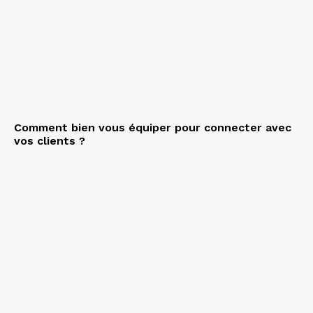
Comment bien vous équiper pour connecter avec
vos clients ?