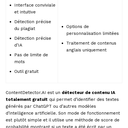
Interface conviviale
et intuitive
Détection précise
Options de
du plagiat
personnalisation limitées
Détection précise
Traitement de contenus
d’IA
anglais uniquement
Pas de limite de
mots
Outil gratuit
ContentDetector.AI est un
détecteur de contenu IA
totalement gratuit
qui permet d’identifier des textes
générés par ChatGPT ou d’autres modèles
d’intelligence artificielle. Son mode de fonctionnement
est plutôt simple et il utilise une méthode de score de
probabilité montrant si un texte a été écrit par un