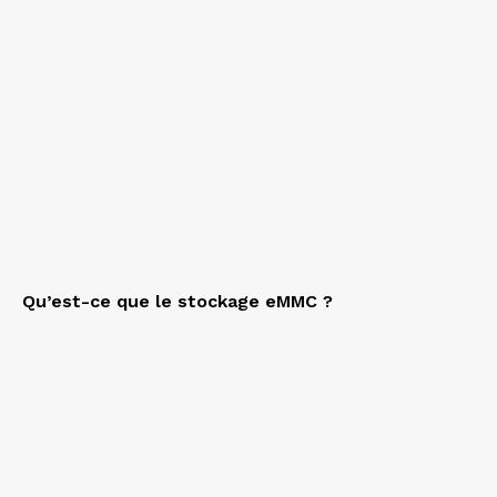
Qu’est-ce que le stockage eMMC ?