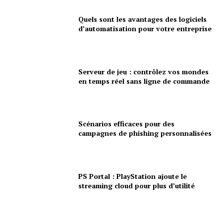
Quels sont les avantages des logiciels
d’automatisation pour votre entreprise
Serveur de jeu : contrôlez vos mondes
en temps réel sans ligne de commande
Scénarios efficaces pour des
campagnes de phishing personnalisées
PS Portal : PlayStation ajoute le
streaming cloud pour plus d’utilité