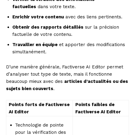
factuelles
dans votre texte.
Enrichir votre contenu
avec des liens pertinents.
Obtenir des rapports détaillés
sur la précision
factuelle de votre contenu.
Travailler en équipe
et apporter des modifications
simultanément.
D’une manière générale, Factiverse AI Editor permet
d’analyser tout type de texte, mais il fonctionne
beaucoup mieux avec des
articles d’actualités ou des
sujets bien couverts
.
Points forts de Factiverse
Points faibles de
AI Editor
Factiverse AI Editor
Technologie de pointe
pour la vérification des