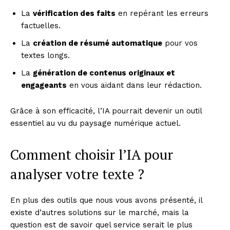
La
vérification des faits
en repérant les erreurs
factuelles.
La
création de résumé automatique
pour vos
textes longs.
La
génération de contenus originaux et
engageants
en vous aidant dans leur rédaction.
Grâce à son efficacité, l’IA pourrait devenir un outil
essentiel au vu du paysage numérique actuel.
Comment choisir l’IA pour
analyser votre texte ?
En plus des outils que nous vous avons présenté, il
existe d’autres solutions sur le marché, mais la
question est de savoir quel service serait le plus