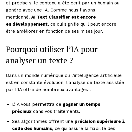
et précise si le contenu a été écrit par un humain ou
généré avec une IA. Comme nous l’avons
mentionné,
AI Text Classifier est encore
en
développement
, ce qui signifie qu’il peut encore
être améliorer en fonction de ses mises jour.
Pourquoi utiliser l’IA pour
analyser un texte ?
Dans un monde numérique où l’intelligence artificielle
est en constante évolution, l’analyse de texte assistée
par l’IA offre de nombreux avantages :
L’IA vous permettra de
gagner un temps
précieux
dans vos traitements.
Ses algorithmes offrent une
précision supérieure à
celle des humains
, ce qui assure la fiabilité des