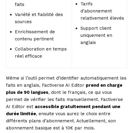
Tarifs
faits
d’abonnement
Variété et fiabilité des
relativement élevés
sources
Support client
Enrichissement de
uniquement en
contenu pertinent
anglais
Collaboration en temps
réel efficace
Même si l’outil permet d’identifier automatiquement les
faits en anglais, Factiverse AI Editor
prend en charge
plus de 90 langues
, dont le français, ce qui vous
permet de vérifier les faits manuellement. Factiverse
AI Editor est
accessible gratuitement pendant une
durée limitée
, ensuite vous aurez le choix entre
différents plans d’abonnement. Actuellement, son
abonnement basique est à 10€ par mois.