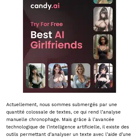
Actuellement, nous sommes submergés par une
quantité colossale de textes, ce qui rend l’analyse
manuelle chronophage. Mais grâce à l’avancée
technologique de l’intelligence artificielle, il existe des
outils permettant d’analyser un texte avec l’aide d’une