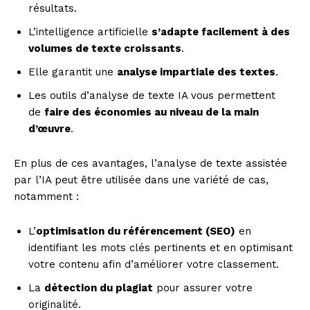
résultats.
L’intelligence artificielle
s’adapte facilement à des
volumes de texte croissants
.
Elle garantit une
analyse impartiale des textes
.
Les outils d’analyse de texte IA vous permettent
de
faire des économies au niveau de la main
d’œuvre
.
En plus de ces avantages, l’analyse de texte assistée
par l’IA peut être utilisée dans une variété de cas,
notamment :
L’
optimisation du référencement (SEO)
en
identifiant les mots clés pertinents et en optimisant
votre contenu afin d’améliorer votre classement.
La
détection du plagiat
pour assurer votre
originalité.