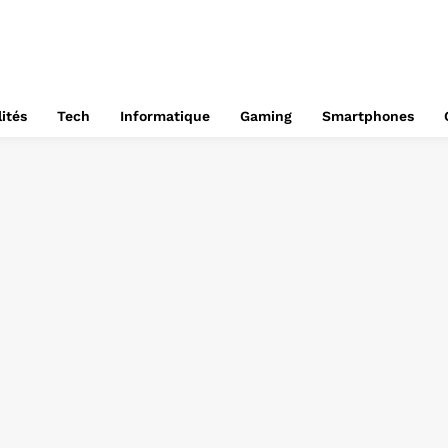
ités
Tech
Informatique
Gaming
Smartphones