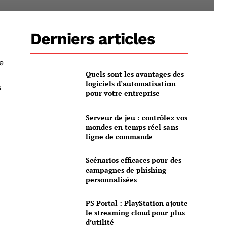
Derniers articles
e
Quels sont les avantages des
logiciels d’automatisation
s
pour votre entreprise
Serveur de jeu : contrôlez vos
mondes en temps réel sans
ligne de commande
Scénarios efficaces pour des
campagnes de phishing
personnalisées
PS Portal : PlayStation ajoute
le streaming cloud pour plus
d’utilité