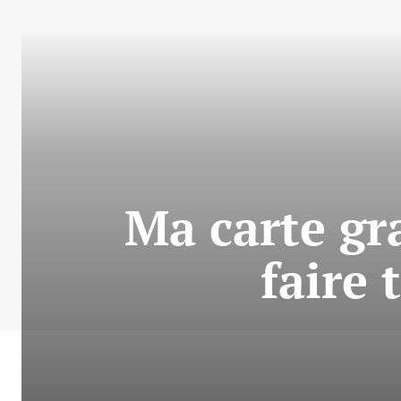
Ma carte gr
faire 