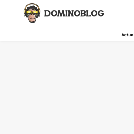
Actual