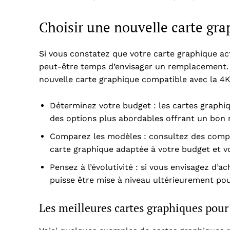
Choisir une nouvelle carte gr
Si vous constatez que votre carte graphique act
peut-être temps d’envisager un remplacement. V
nouvelle carte graphique compatible avec la 4K
Déterminez votre budget : les cartes graphi
des options plus abordables offrant un bon r
Comparez les modèles : consultez des compar
carte graphique adaptée à votre budget et v
Pensez à l’évolutivité : si vous envisagez d’
puisse être mise à niveau ultérieurement po
Les meilleures cartes graphiques pour