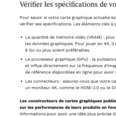
Vérifier les spécifications de 
Pour savoir si votre carte graphique actuelle 
vérifier ses spécifications. Les éléments clés 
La quantité de mémoire vidéo (VRAM) : plus l
les données graphiques. Pour jouer en 4K, i
8 Go ou plus soient préférables.
Le processeur graphique (GPU) : la puissanc
et influe directement sur la fréquence d’ima
de référence disponibles en ligne pour avoir 
Les connecteurs : assurez-vous que votre c
un moniteur 4K, comme le HDMI 2.0 ou le Dis
Les constructeurs de cartes graphiques publi
sur les performances de leurs produits en fonc
informations pour avoir une idée plus précise d