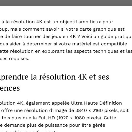
 à la résolution 4K est un objectif ambitieux pour
up, mais comment savoir si votre carte graphique est
e de faire tourner des jeux en 4K ? Voici un guide pratiqu
ous aider à déterminer si votre matériel est compatible
ette résolution en explorant les aspects techniques et le
ces requises.
rendre la résolution 4K et ses
gences
olution 4K, également appelée Ultra Haute Définition
 offre une résolution d’image de 3840 x 2160 pixels, soit
 fois plus que la Full HD (1920 x 1080 pixels). Cette
ge demande plus de puissance pour être gérée