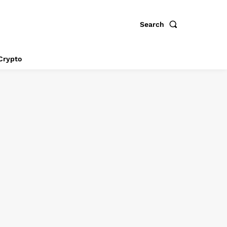
Search
Crypto