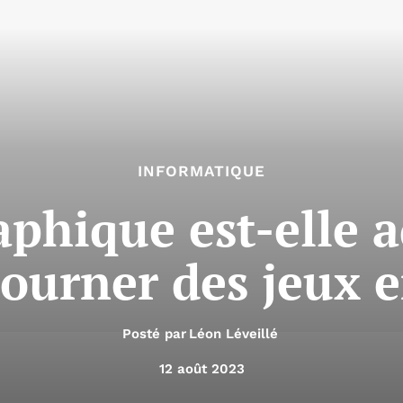
INFORMATIQUE
aphique est-elle 
tourner des jeux 
Posté par
Léon Léveillé
12 août 2023