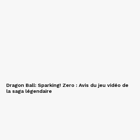
Dragon Ball: Sparking! Zero : Avis du jeu vidéo de
la saga légendaire