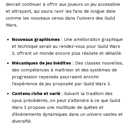
devrait continuer à offrir aux joueurs un jeu accessible
et attrayant, qui saura ravir les fans de longue date
comme les nouveaux venus dans l’univers des Guild
Wars.
Nouveaux graphismes
: Une amélioration graphique
et technique serait au rendez-vous pour Guild Wars
3, offrant un monde encore plus réaliste et détaillé.
Mécaniques de jeu inédites
: Des classes nouvelles,
des compétences à maîtriser et des systèmes de
progression repensés pourraient enrichir
l’expérience de jeu proposée par Guild Wars 3.
Contenu riche et varié
: Suivant la tradition des
opus précédents, on peut s’attendre à ce que Guild
Wars 3 propose une multitude de quêtes et
d’événements dynamiques dans un univers vastes et
diversifié.