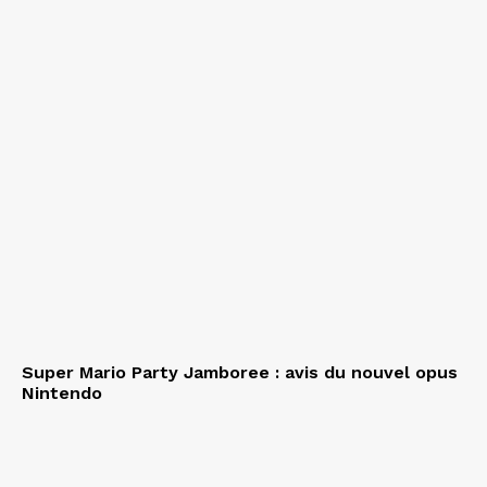
Super Mario Party Jamboree : avis du nouvel opus
Nintendo