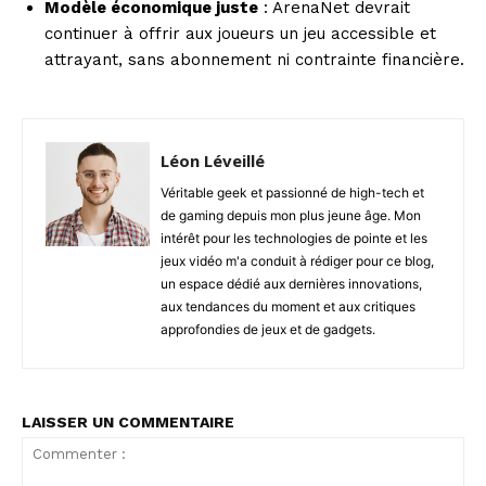
Modèle économique juste
: ArenaNet devrait
continuer à offrir aux joueurs un jeu accessible et
attrayant, sans abonnement ni contrainte financière.
Léon Léveillé
Véritable geek et passionné de high-tech et
de gaming depuis mon plus jeune âge. Mon
intérêt pour les technologies de pointe et les
jeux vidéo m'a conduit à rédiger pour ce blog,
un espace dédié aux dernières innovations,
aux tendances du moment et aux critiques
approfondies de jeux et de gadgets.
LAISSER UN COMMENTAIRE