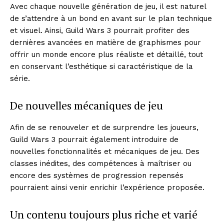
Avec chaque nouvelle génération de jeu, il est naturel
de s’attendre à un bond en avant sur le plan technique
et visuel. Ainsi, Guild Wars 3 pourrait profiter des
dernières avancées en matière de graphismes pour
offrir un monde encore plus réaliste et détaillé, tout
en conservant l’esthétique si caractéristique de la
série.
De nouvelles mécaniques de jeu
Afin de se renouveler et de surprendre les joueurs,
Guild Wars 3 pourrait également introduire de
nouvelles fonctionnalités et mécaniques de jeu. Des
classes inédites, des compétences à maîtriser ou
encore des systèmes de progression repensés
pourraient ainsi venir enrichir l’expérience proposée.
Un contenu toujours plus riche et varié