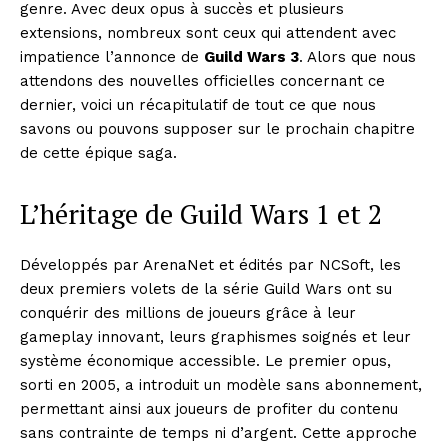
genre. Avec deux opus à succès et plusieurs
extensions, nombreux sont ceux qui attendent avec
impatience l’annonce de
Guild Wars 3
. Alors que nous
attendons des nouvelles officielles concernant ce
dernier, voici un récapitulatif de tout ce que nous
savons ou pouvons supposer sur le prochain chapitre
de cette épique saga.
L’héritage de Guild Wars 1 et 2
Développés par ArenaNet et édités par NCSoft, les
deux premiers volets de la série Guild Wars ont su
conquérir des millions de joueurs grâce à leur
gameplay innovant, leurs graphismes soignés et leur
système économique accessible. Le premier opus,
sorti en 2005, a introduit un modèle sans abonnement,
permettant ainsi aux joueurs de profiter du contenu
sans contrainte de temps ni d’argent. Cette approche