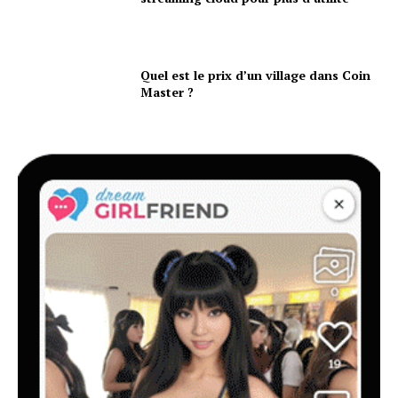
Quel est le prix d’un village dans Coin
Master ?