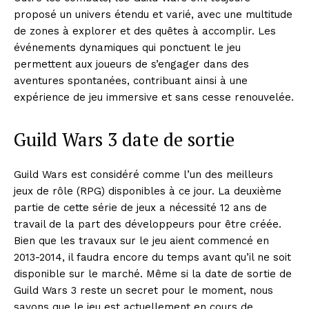
proposé un univers étendu et varié, avec une multitude
de zones à explorer et des quêtes à accomplir. Les
événements dynamiques qui ponctuent le jeu
permettent aux joueurs de s’engager dans des
aventures spontanées, contribuant ainsi à une
expérience de jeu immersive et sans cesse renouvelée.
Guild Wars 3 date de sortie
Guild Wars est considéré comme l’un des meilleurs
jeux de rôle (RPG) disponibles à ce jour. La deuxième
partie de cette série de jeux a nécessité 12 ans de
travail de la part des développeurs pour être créée.
Bien que les travaux sur le jeu aient commencé en
2013-2014, il faudra encore du temps avant qu’il ne soit
disponible sur le marché. Même si la date de sortie de
Guild Wars 3 reste un secret pour le moment, nous
savons que le jeu est actuellement en cours de