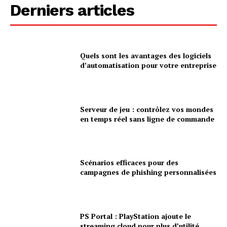
Derniers articles
Quels sont les avantages des logiciels
d’automatisation pour votre entreprise
Serveur de jeu : contrôlez vos mondes
en temps réel sans ligne de commande
Scénarios efficaces pour des
campagnes de phishing personnalisées
PS Portal : PlayStation ajoute le
streaming cloud pour plus d’utilité