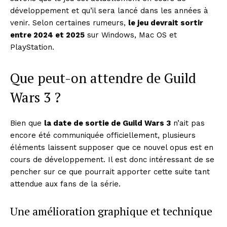
développement et qu’il sera lancé dans les années à
venir. Selon certaines rumeurs,
le jeu devrait sortir
entre 2024 et 2025
sur Windows, Mac OS et
PlayStation.
Que peut-on attendre de Guild
Wars 3 ?
Bien que
la date de sortie de Guild Wars 3
n’ait pas
encore été communiquée officiellement, plusieurs
éléments laissent supposer que ce nouvel opus est en
cours de développement. Il est donc intéressant de se
pencher sur ce que pourrait apporter cette suite tant
attendue aux fans de la série.
Une amélioration graphique et technique