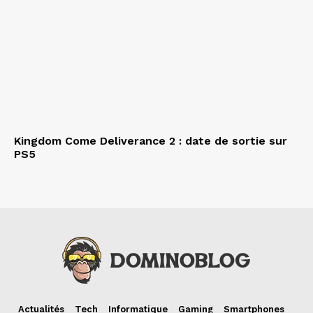
Kingdom Come Deliverance 2 : date de sortie sur
PS5
Actualités
Tech
Informatique
Gaming
Smartphones