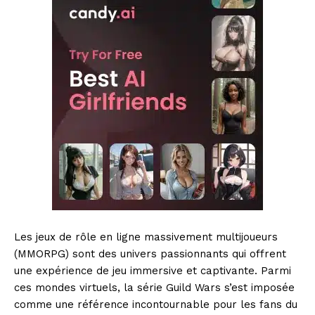
Les jeux de rôle en ligne massivement multijoueurs
(MMORPG) sont des univers passionnants qui offrent
une expérience de jeu immersive et captivante. Parmi
ces mondes virtuels, la série Guild Wars s’est imposée
comme une référence incontournable pour les fans du