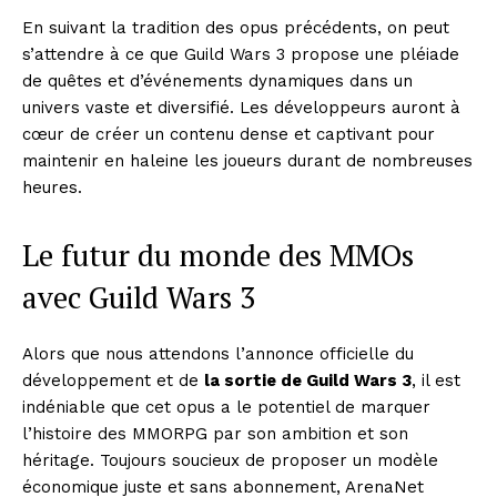
En suivant la tradition des opus précédents, on peut
s’attendre à ce que Guild Wars 3 propose une pléiade
de quêtes et d’événements dynamiques dans un
univers vaste et diversifié. Les développeurs auront à
cœur de créer un contenu dense et captivant pour
maintenir en haleine les joueurs durant de nombreuses
heures.
Le futur du monde des MMOs
avec Guild Wars 3
Alors que nous attendons l’annonce officielle du
développement et de
la sortie de Guild Wars 3
, il est
indéniable que cet opus a le potentiel de marquer
l’histoire des MMORPG par son ambition et son
héritage. Toujours soucieux de proposer un modèle
économique juste et sans abonnement, ArenaNet