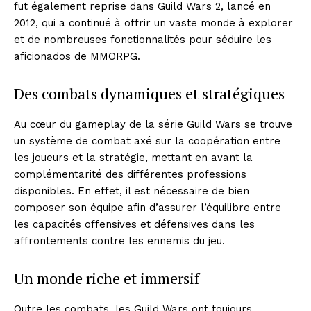
fut également reprise dans Guild Wars 2, lancé en
2012, qui a continué à offrir un vaste monde à explorer
et de nombreuses fonctionnalités pour séduire les
aficionados de MMORPG.
Des combats dynamiques et stratégiques
Au cœur du gameplay de la série Guild Wars se trouve
un système de combat axé sur la coopération entre
les joueurs et la stratégie, mettant en avant la
complémentarité des différentes professions
disponibles. En effet, il est nécessaire de bien
composer son équipe afin d’assurer l’équilibre entre
les capacités offensives et défensives dans les
affrontements contre les ennemis du jeu.
Un monde riche et immersif
Outre les combats, les Guild Wars ont toujours