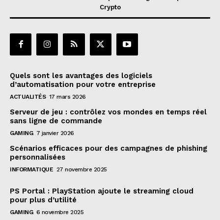
Crypto
Quels sont les avantages des logiciels
d’automatisation pour votre entreprise
ACTUALITÉS
17 mars 2026
Serveur de jeu : contrôlez vos mondes en temps réel
sans ligne de commande
GAMING
7 janvier 2026
Scénarios efficaces pour des campagnes de phishing
personnalisées
INFORMATIQUE
27 novembre 2025
PS Portal : PlayStation ajoute le streaming cloud
pour plus d’utilité
GAMING
6 novembre 2025