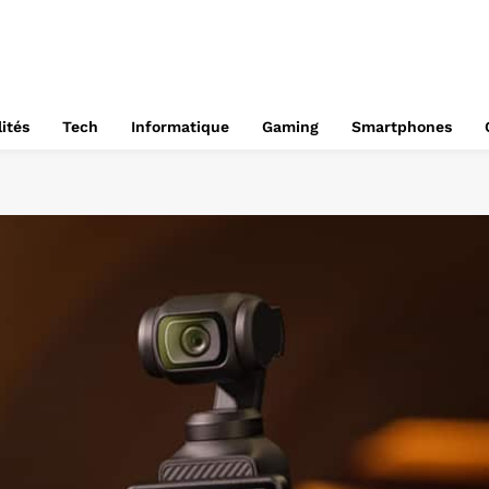
ités
Tech
Informatique
Gaming
Smartphones