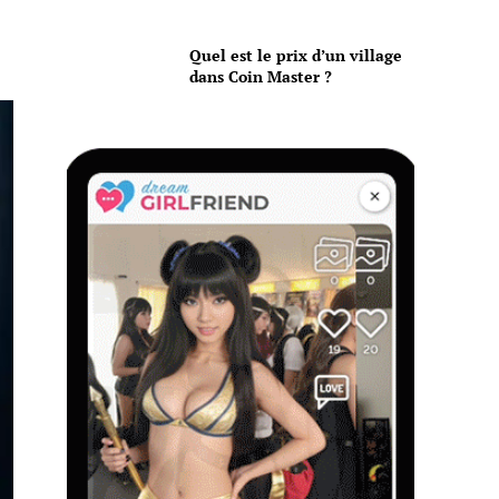
Quel est le prix d’un village
dans Coin Master ?