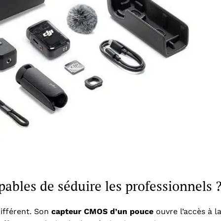
ables de séduire les professionnels 
ifférent. Son
capteur CMOS d’un pouce
ouvre l’accès à l