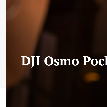
DJI Osmo Pock