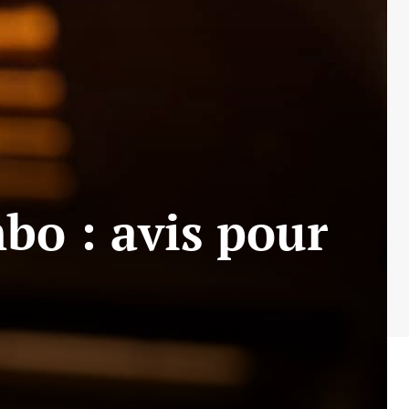
bo : avis pour