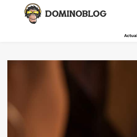
Actual