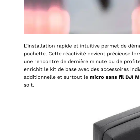
L’installation rapide et intuitive permet de dé
pochette. Cette réactivité devient précieuse lo
une rencontre de dernière minute ou de profite
enrichit le kit de base avec des accessoires ind
additionnelle et surtout le
micro sans fil DJI M
soit.