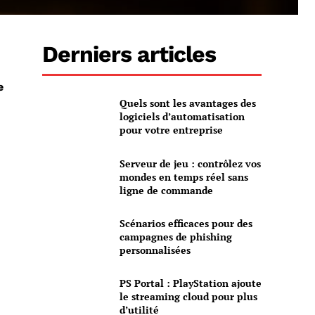
Derniers articles
e
Quels sont les avantages des
logiciels d’automatisation
pour votre entreprise
Serveur de jeu : contrôlez vos
mondes en temps réel sans
ligne de commande
Scénarios efficaces pour des
campagnes de phishing
personnalisées
PS Portal : PlayStation ajoute
le streaming cloud pour plus
d’utilité